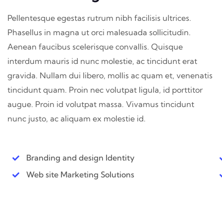
Pellentesque egestas rutrum nibh facilisis ultrices.
Phasellus in magna ut orci malesuada sollicitudin.
Aenean faucibus scelerisque convallis. Quisque
interdum mauris id nunc molestie, ac tincidunt erat
gravida. Nullam dui libero, mollis ac quam et, venenatis
tincidunt quam. Proin nec volutpat ligula, id porttitor
augue. Proin id volutpat massa. Vivamus tincidunt
nunc justo, ac aliquam ex molestie id.
Branding and design Identity
Web site Marketing Solutions