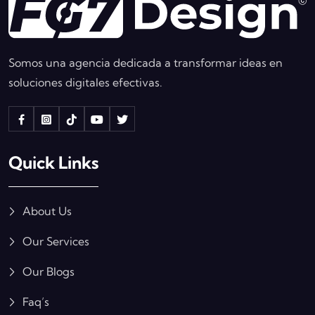
Somos una agencia dedicada a transformar ideas en
soluciones digitales efectivas.
Quick Links
About Us
Our Services
Our Blogs
Faq’s