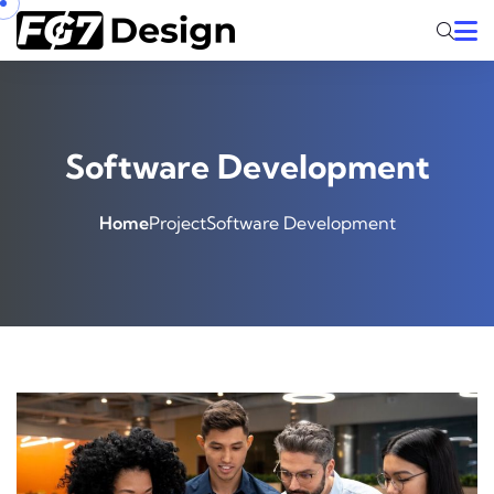
Software Development
Home
Project
Software Development