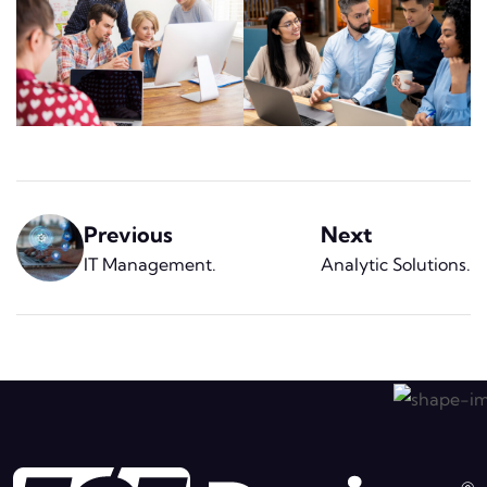
Previous
Next
IT Management
.
Analytic Solutions
.