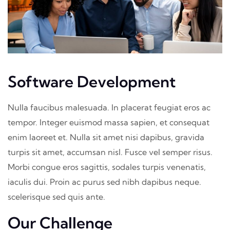
Software Development
Nulla faucibus malesuada. In placerat feugiat eros ac
tempor. Integer euismod massa sapien, et consequat
enim laoreet et. Nulla sit amet nisi dapibus, gravida
turpis sit amet, accumsan nisl. Fusce vel semper risus.
Morbi congue eros sagittis, sodales turpis venenatis,
iaculis dui. Proin ac purus sed nibh dapibus neque.
scelerisque sed quis ante.
Our Challenge